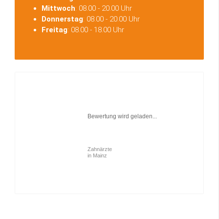
Mittwoch
: 08.00 - 20.00 Uhr
Donnerstag
: 08.00 - 20.00 Uhr
Freitag
: 08.00 - 18.00 Uhr
Bewertung wird geladen...
Zahnärzte
in Mainz