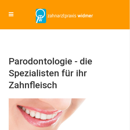
Parodontologie - die
Spezialisten für ihr
Zahnfleisch