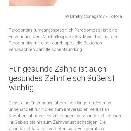
© Dmitry Sunagatov / Fotolia
Parodontitis (umgangssprachlich Parodontose) ist eine
Entzündung des Zahnhalteapparates. Meist beginnt die
Parodontitis mit einer durch spezielle Bakterien
verursachten Zahnfleischentzündung.
Für gesunde Zähne ist auch
gesundes Zahnfleisch äußerst
wichtig
Bleibt eine Entzündung über einen längeren Zeitraum
unbehandelt führt dies zum irreversiblen Verlust an
Knochensubstanz. Entzündungen am Zahnfleisch können
Ihr Gebiss bis hin zum Zahnverlust schädigen. Die
Zahnfleischtaschen vertiefen sich. Es kommt zur